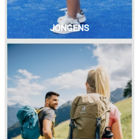
JONGENS