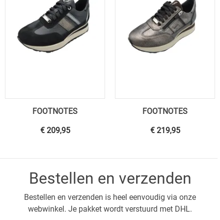
FOOTNOTES
FOOTNOTES
€ 209,95
€ 219,95
Bestellen en verzenden
Bestellen en verzenden is heel eenvoudig via onze
webwinkel. Je pakket wordt verstuurd met DHL.