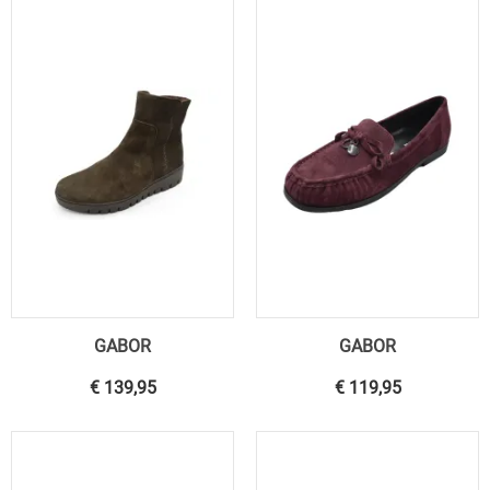
GABOR
GABOR
€ 139,95
€ 119,95