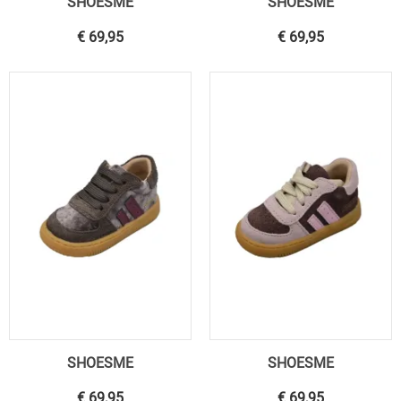
SHOESME
SHOESME
€ 69,95
€ 69,95
SHOESME
SHOESME
€ 69,95
€ 69,95