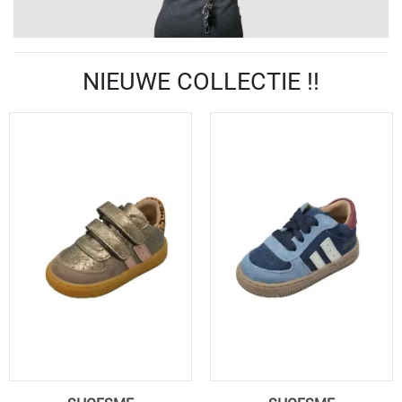
NIEUWE COLLECTIE !!