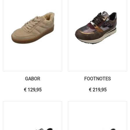
GABOR
FOOTNOTES
€ 129,95
€ 219,95