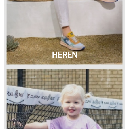
HEREN