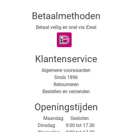
Betaalmethoden
Betaal veilig en snel via iDeal
Klantenservice
Algemene voorwaarden
Sinds 1896
Retourneren
Bestellen en verzenden
Openingstijden
Maandag Gesloten
Dinsdag 9:00 tot 17.30