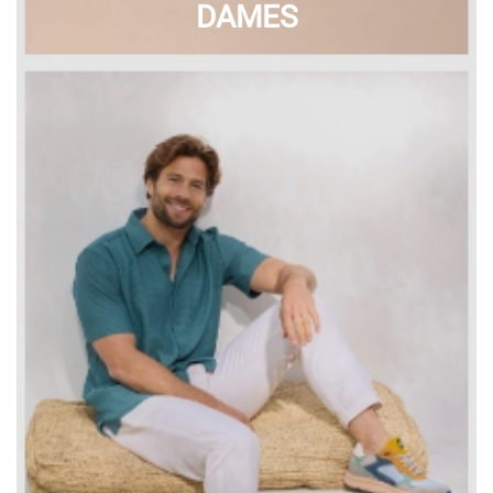
DAMES