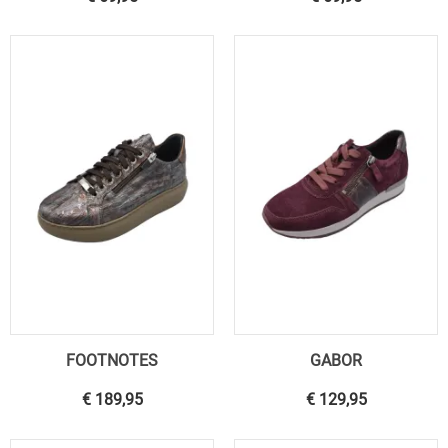
FOOTNOTES
GABOR
€ 189,95
€ 129,95