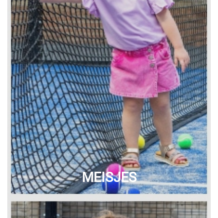
MEISJES