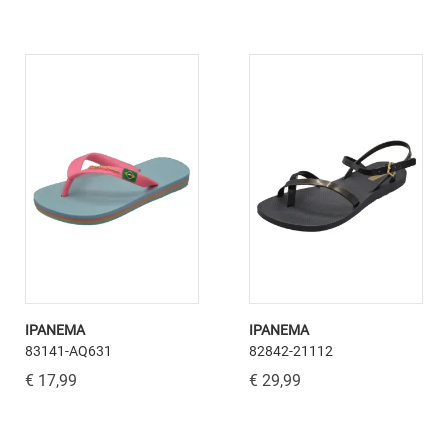
IPANEMA
IPANEMA
83141-AQ631
82842-21112
€ 17,99
€ 29,99