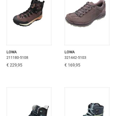
LOWA
LOWA
211180-5108
321442-5103
€ 229,95
€ 169,95