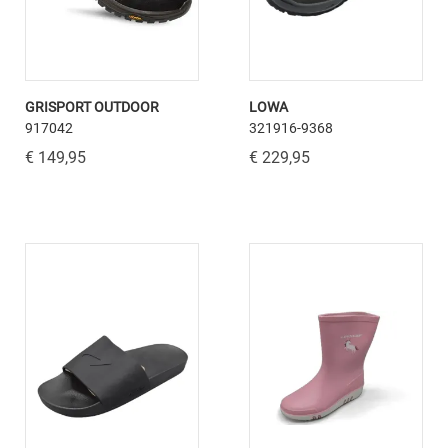
GRISPORT OUTDOOR
LOWA
917042
321916-9368
€ 149,95
€ 229,95