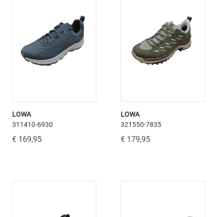
LOWA
LOWA
311410-6930
321550-7835
€ 169,95
€ 179,95