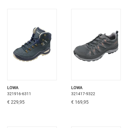
LOWA
LOWA
321916-6311
321417-9322
€ 229,95
€ 169,95