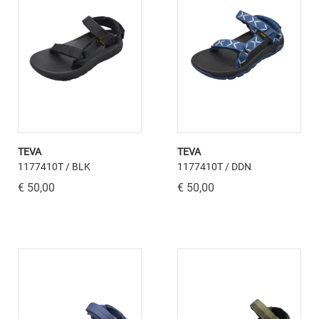
TEVA
TEVA
1177410T / BLK
1177410T / DDN
€ 50,00
€ 50,00