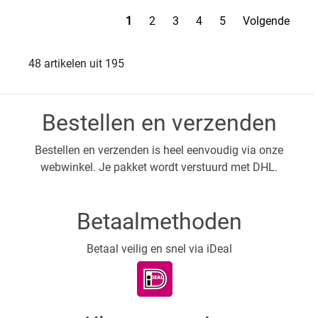
1
2
3
4
5
Volgende
48 artikelen uit 195
Bestellen en verzenden
Bestellen en verzenden is heel eenvoudig via onze
webwinkel. Je pakket wordt verstuurd met DHL.
Betaalmethoden
Betaal veilig en snel via iDeal