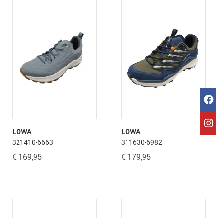
LOWA
LOWA
321410-6663
311630-6982
€ 169,95
€ 179,95