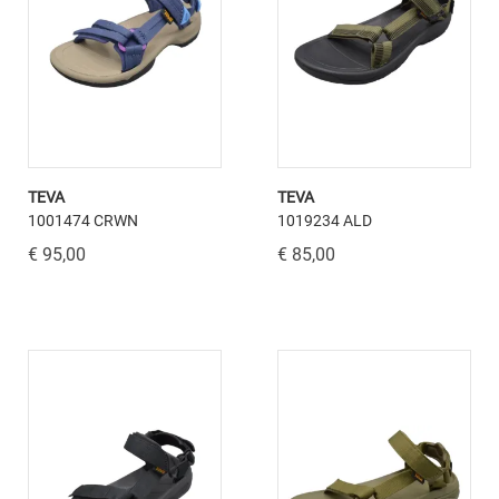
TEVA
TEVA
1001474 CRWN
1019234 ALD
€ 95,00
€ 85,00