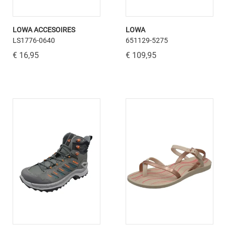
LOWA ACCESOIRES
LOWA
LS1776-0640
651129-5275
€ 16,95
€ 109,95