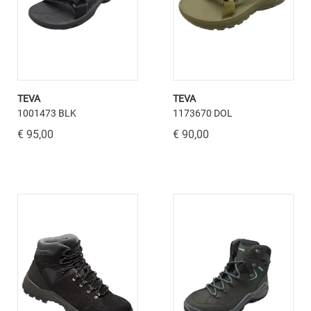
TEVA
TEVA
1001473 BLK
1173670 DOL
€ 95,00
€ 90,00