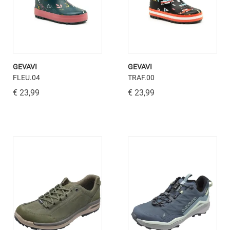
GEVAVI
GEVAVI
FLEU.04
TRAF.00
€ 23,99
€ 23,99