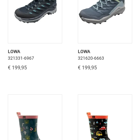
LOWA
LOWA
321331-6967
321620-6663
€ 199,95
€ 199,95