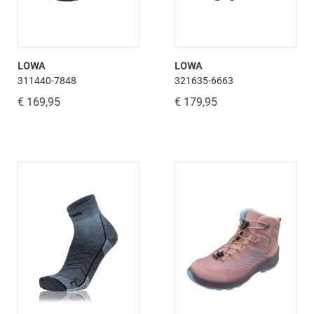
LOWA
LOWA
311440-7848
321635-6663
€ 169,95
€ 179,95