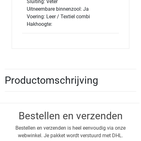
Sluiting: Veter
Uitneembare binnenzool: Ja
Voering: Leer / Textiel combi
Hakhoogte:
Productomschrijving
Bestellen en verzenden
Bestellen en verzenden is heel eenvoudig via onze
webwinkel. Je pakket wordt verstuurd met DHL.