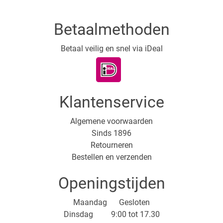
Betaalmethoden
Betaal veilig en snel via iDeal
Klantenservice
Algemene voorwaarden
Sinds 1896
Retourneren
Bestellen en verzenden
Openingstijden
Maandag Gesloten
Dinsdag 9:00 tot 17.30