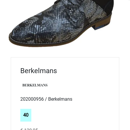
Berkelmans
202000956 / Berkelmans
40