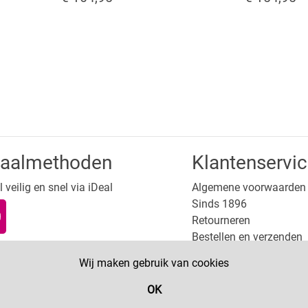
taalmethoden
Klantenservi
 veilig en snel via iDeal
Algemene voorwaarden
Sinds 1896
Retourneren
Bestellen en verzenden
Wij maken gebruik van cookies
OK