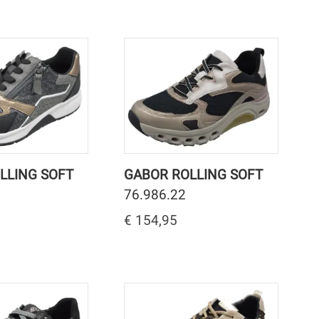
LLING SOFT
GABOR ROLLING SOFT
76.986.22
€ 154,95