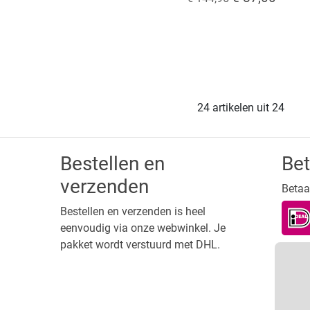
24 artikelen uit 24
Bestellen en
Be
verzenden
Betaal
Bestellen en verzenden is heel
eenvoudig via onze webwinkel. Je
pakket wordt verstuurd met DHL.