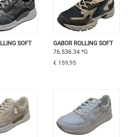
LLING SOFT
GABOR ROLLING SOFT
76.536.34 *G
€ 159,95