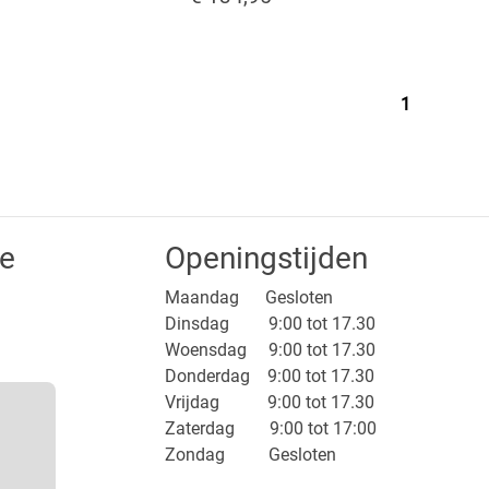
1
ce
Openingstijden
Maandag Gesloten
Dinsdag 9:00 tot 17.30
Woensdag 9:00 tot 17.30
Donderdag 9:00 tot 17.30
Vrijdag 9:00 tot 17.30
Zaterdag 9:00 tot 17:00
Zondag Gesloten