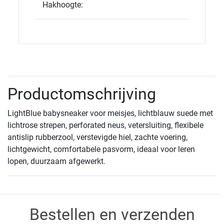
Hakhoogte:
Productomschrijving
LightBlue babysneaker voor meisjes, lichtblauw suede met
lichtrose strepen, perforated neus, vetersluiting, flexibele
antislip rubberzool, verstevigde hiel, zachte voering,
lichtgewicht, comfortabele pasvorm, ideaal voor leren
lopen, duurzaam afgewerkt.
Bestellen en verzenden