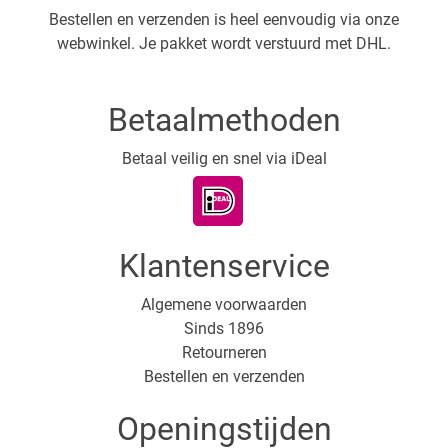
Bestellen en verzenden is heel eenvoudig via onze
webwinkel. Je pakket wordt verstuurd met DHL.
Betaalmethoden
Betaal veilig en snel via iDeal
Klantenservice
Algemene voorwaarden
Sinds 1896
Retourneren
Bestellen en verzenden
Openingstijden