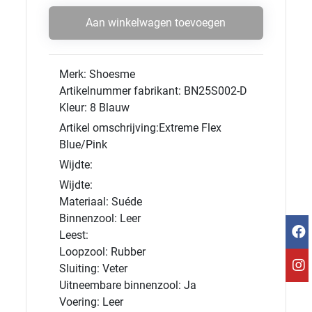
Aan winkelwagen toevoegen
Merk: Shoesme
Artikelnummer fabrikant: BN25S002-D
Kleur: 8 Blauw
Artikel omschrijving:Extreme Flex
Blue/Pink
Wijdte:
Wijdte:
Materiaal: Suéde
Binnenzool: Leer
Leest:
Loopzool: Rubber
Sluiting: Veter
Uitneembare binnenzool: Ja
Voering: Leer